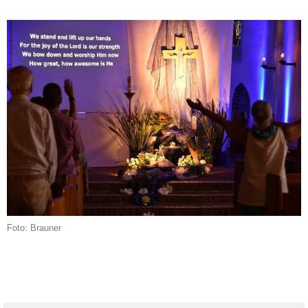
Foto: Brauner