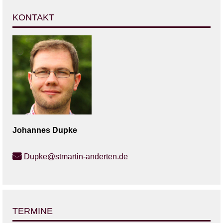
KONTAKT
Johannes
Dupke
Dupke@stmartin-anderten.de
TERMINE