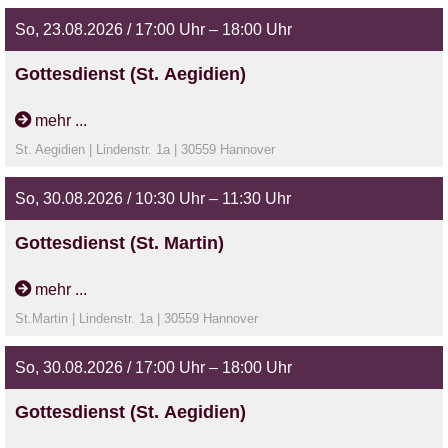
So, 23.08.2026 / 17:00 Uhr – 18:00 Uhr
Gottesdienst (St. Aegidien)
mit Pastor Blessing
mehr ...
St. Aegidien | Lindenstr. 1a | 30559 Hannover
So, 30.08.2026 / 10:30 Uhr – 11:30 Uhr
Gottesdienst (St. Martin)
mehr ...
St.Martin | Lindenstr. 1a | 30559 Hannover
So, 30.08.2026 / 17:00 Uhr – 18:00 Uhr
Gottesdienst (St. Aegidien)
mit Prädikantin Pohl