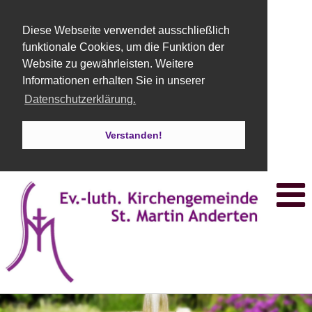
Diese Webseite verwendet ausschließlich
funktionale Cookies, um die Funktion der
Website zu gewährleisten. Weitere
Informationen erhalten Sie in unserer
Datenschutzerklärung.
Verstanden!