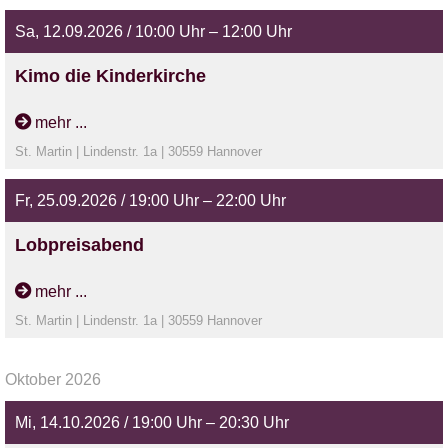
Sa, 12.09.2026 / 10:00 Uhr – 12:00 Uhr
Kimo die Kinderkirche
Für alle Kinder von 5 - 10 Jahren
mehr ...
St. Martin | Lindenstr. 1a | 30559 Hannover
Fr, 25.09.2026 / 19:00 Uhr – 22:00 Uhr
Lobpreisabend
mehr ...
St. Martin | Lindenstr. 1a | 30559 Hannover
Oktober 2026
Mi, 14.10.2026 / 19:00 Uhr – 20:30 Uhr