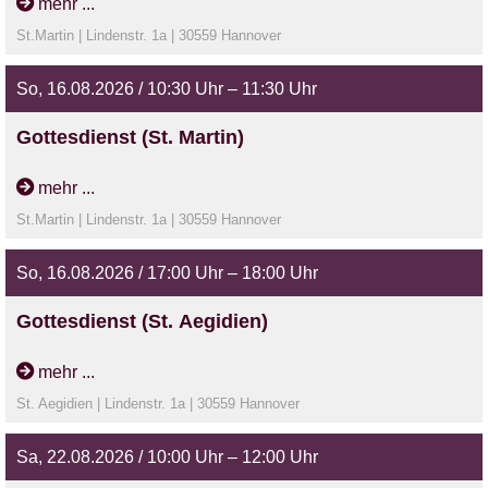
mehr ...
St.Martin | Lindenstr. 1a | 30559 Hannover
So, 16.08.2026 / 10:30 Uhr – 11:30 Uhr
Gottesdienst (St. Martin)
mit Pastor Deutsch
mehr ...
St.Martin | Lindenstr. 1a | 30559 Hannover
So, 16.08.2026 / 17:00 Uhr – 18:00 Uhr
Gottesdienst (St. Aegidien)
mit Prädikantin Kühl
mehr ...
St. Aegidien | Lindenstr. 1a | 30559 Hannover
Sa, 22.08.2026 / 10:00 Uhr – 12:00 Uhr