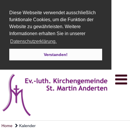
Diese Webseite verwendet ausschließlich
funktionale Cookies, um die Funktion der
Website zu gewährleisten. Weitere
Informationen erhalten Sie in unserer
Datenschutzerklärung.
Verstanden!
Home
Kalender