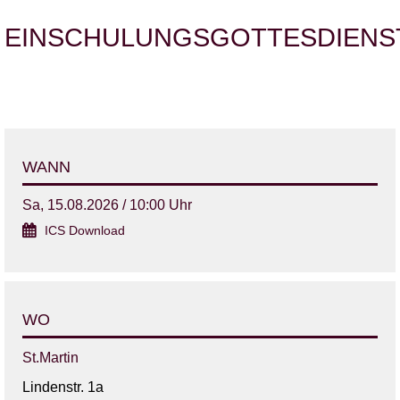
EINSCHULUNGSGOTTESDIENS
WANN
Sa, 15.08.2026 / 10:00 Uhr
ICS Download
WO
St.Martin
Lindenstr. 1a