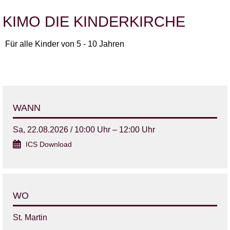
KIMO DIE KINDERKIRCHE
Für alle Kinder von 5 - 10 Jahren
WANN
Sa, 22.08.2026 / 10:00 Uhr – 12:00 Uhr
ICS Download
WO
St. Martin