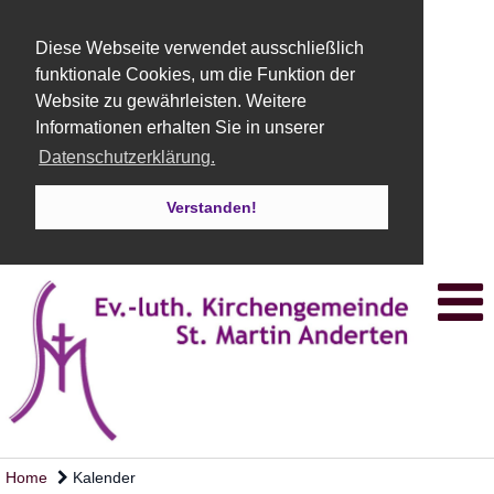
Diese Webseite verwendet ausschließlich
funktionale Cookies, um die Funktion der
Website zu gewährleisten. Weitere
Informationen erhalten Sie in unserer
Datenschutzerklärung.
Verstanden!
Home
Kalender