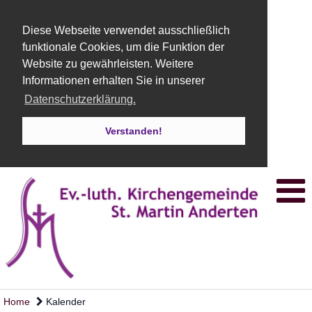
Diese Webseite verwendet ausschließlich
funktionale Cookies, um die Funktion der
Website zu gewährleisten. Weitere
Informationen erhalten Sie in unserer
Datenschutzerklärung.
Verstanden!
Home
Kalender