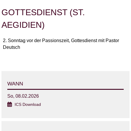
GOTTESDIENST (ST.
AEGIDIEN)
2. Sonntag vor der Passionszeit, Gottesdienst mit Pastor
Deutsch
WANN
So, 08.02.2026
ICS Download