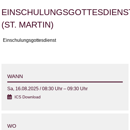
EINSCHULUNGSGOTTESDIENS
(ST. MARTIN)
Einschulungsgottesdienst
WANN
Sa, 16.08.2025 / 08:30 Uhr – 09:30 Uhr
ICS Download
WO