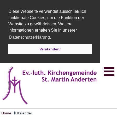
Diese Webseite verwendet ausschließlich
funktionale Cookies, um die Funktion der
Website zu gewährleisten. Weitere
Informationen erhalten Sie in unserer
Datenschutzerklärung.
Verstanden!
Home
Kalender