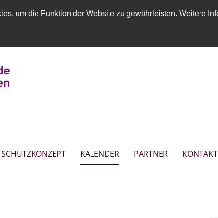
es, um die Funktion der Website zu gewährleisten. Weitere Inf
SCHUTZKONZEPT
KALENDER
PARTNER
KONTAKT