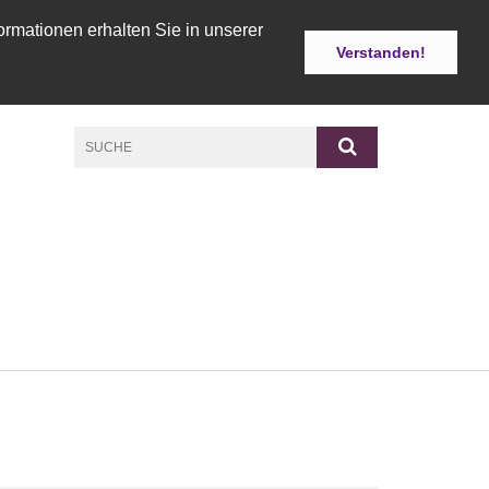
ormationen erhalten Sie in unserer
Verstanden!