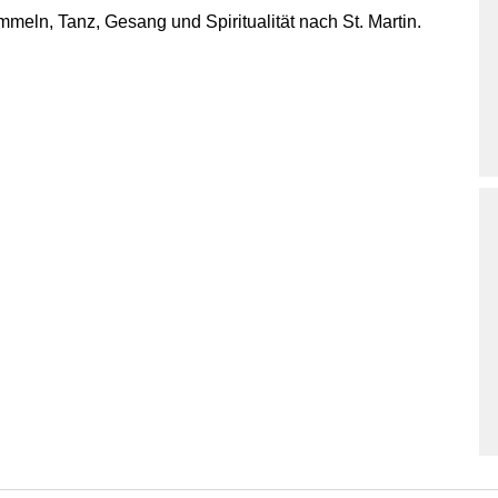
mmeln, Tanz, Gesang und Spiritualität nach St. Martin.