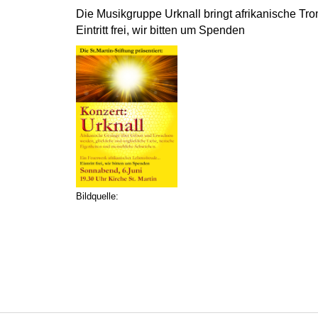
Die Musikgruppe Urknall bringt afrikanische Tro
Eintritt frei, wir bitten um Spenden
Bildquelle: