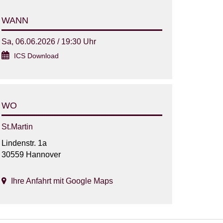
WANN
Sa, 06.06.2026 / 19:30 Uhr
ICS Download
WO
St.Martin
Lindenstr. 1a
30559 Hannover
Ihre Anfahrt mit Google Maps