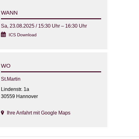
WANN
Sa, 23.08.2025 / 15:30 Uhr – 16:30 Uhr
ICS Download
WO
St.Martin
Lindenstr. 1a
30559 Hannover
Ihre Anfahrt mit Google Maps