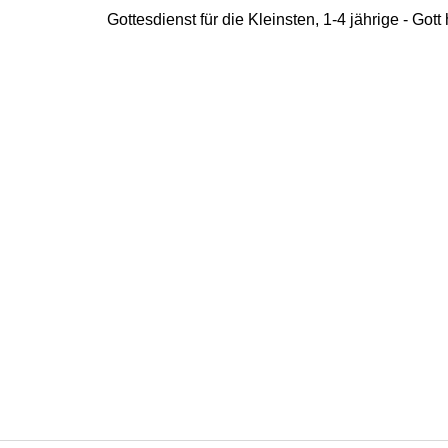
Gottesdienst für die Kleinsten, 1-4 jährige - Got