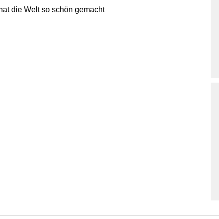
t hat die Welt so schön gemacht