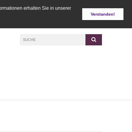
ormationen erhalten Sie in unserer
Verstanden!