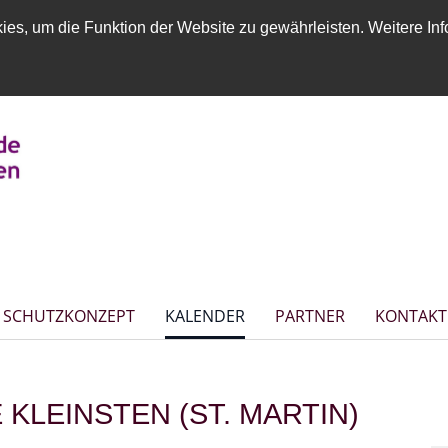
es, um die Funktion der Website zu gewährleisten. Weitere Inf
SCHUTZKONZEPT
KALENDER
PARTNER
KONTAKT
KLEINSTEN (ST. MARTIN)