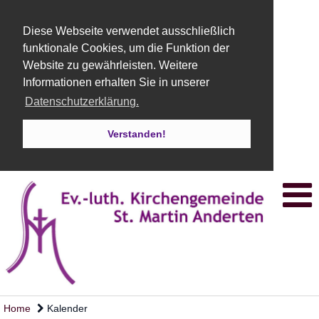
Diese Webseite verwendet ausschließlich
funktionale Cookies, um die Funktion der
Website zu gewährleisten. Weitere
Informationen erhalten Sie in unserer
Datenschutzerklärung.
Verstanden!
Home
Kalender