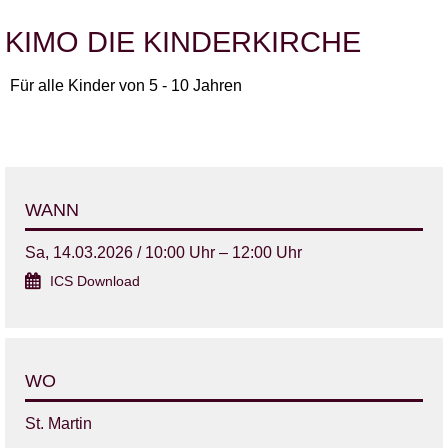
KIMO DIE KINDERKIRCHE
Für alle Kinder von 5 - 10 Jahren
WANN
Sa, 14.03.2026 / 10:00 Uhr – 12:00 Uhr
ICS Download
WO
St. Martin