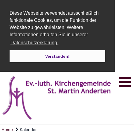
Diese Webseite verwendet ausschließlich
funktionale Cookies, um die Funktion der
Website zu gewährleisten. Weitere
Informationen erhalten Sie in unserer
Datenschutzerklärung.
Verstanden!
Home
Kalender