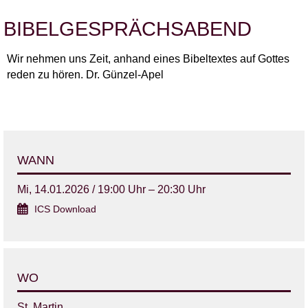
BIBELGESPRÄCHSABEND
Wir nehmen uns Zeit, anhand eines Bibeltextes auf Gottes
reden zu hören. Dr. Günzel-Apel
WANN
Mi, 14.01.2026 / 19:00 Uhr – 20:30 Uhr
ICS Download
WO
St. Martin