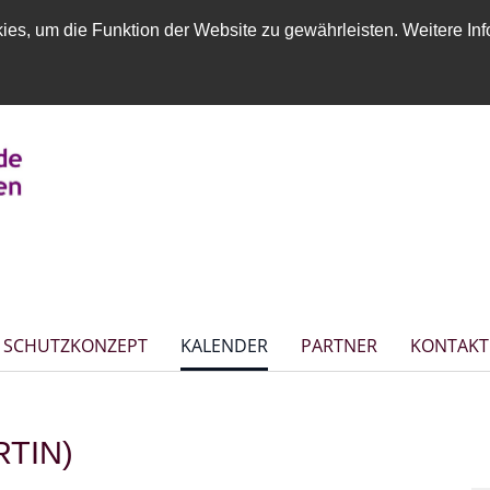
es, um die Funktion der Website zu gewährleisten. Weitere Inf
SCHUTZKONZEPT
KALENDER
PARTNER
KONTAKT
RTIN)