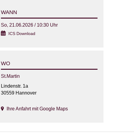
WANN
So, 21.06.2026 / 10:30 Uhr
ICS Download
WO
St.Martin
Lindenstr. 1a
30559 Hannover
Ihre Anfahrt mit Google Maps