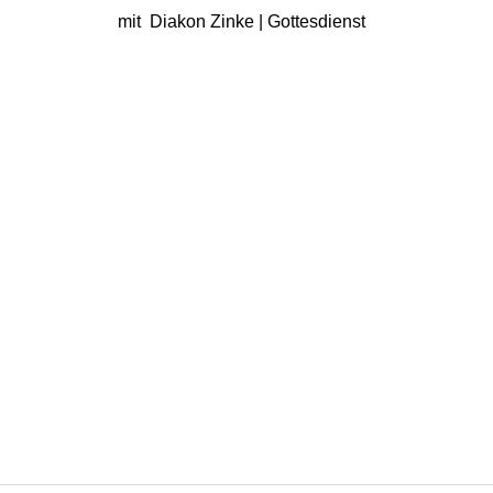
mit Diakon Zinke | Gottesdienst