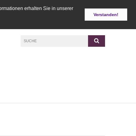
ormationen erhalten Sie in unserer
Verstanden!