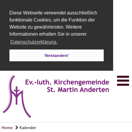
Diese Webseite verwendet ausschließlich
funktionale Cookies, um die Funktion der
Website zu gewährleisten. Weitere
Informationen erhalten Sie in unserer
Datenschutzerklärung.
Verstanden!
Home
Kalender