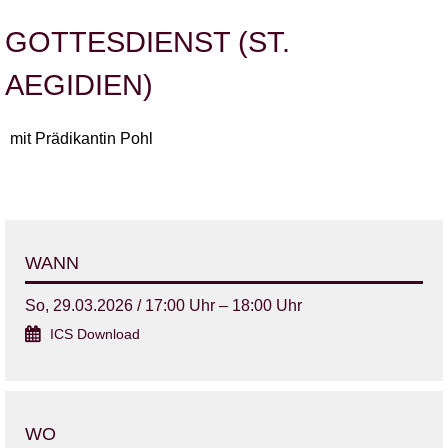
GOTTESDIENST (ST.
AEGIDIEN)
mit Prädikantin Pohl
WANN
So, 29.03.2026 / 17:00 Uhr – 18:00 Uhr
ICS Download
WO