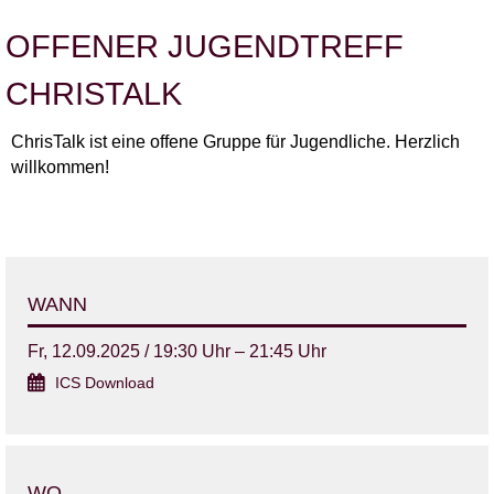
OFFENER JUGENDTREFF
CHRISTALK
ChrisTalk ist eine offene Gruppe für Jugendliche. Herzlich
willkommen!
WANN
Fr, 12.09.2025 / 19:30 Uhr – 21:45 Uhr
ICS Download
WO