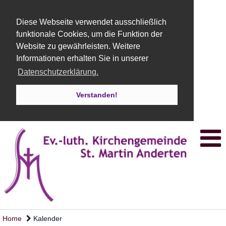
Diese Webseite verwendet ausschließlich
funktionale Cookies, um die Funktion der
Website zu gewährleisten. Weitere
Informationen erhalten Sie in unserer
Datenschutzerklärung.
Verstanden!
Home
Kalender