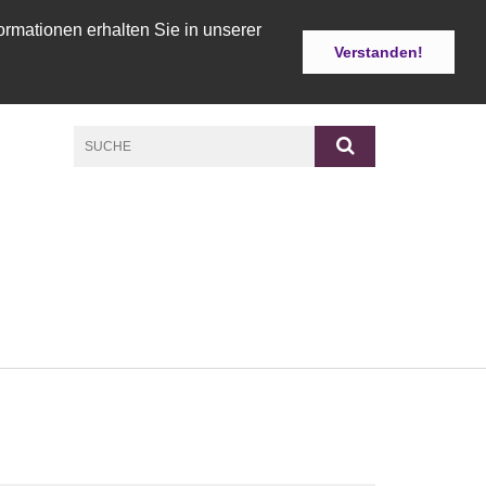
ormationen erhalten Sie in unserer
Verstanden!