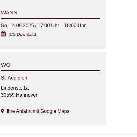
WANN
So, 14.09.2025 / 17:00 Uhr – 18:00 Uhr
ICS Download
WO
St. Aegidien
Lindenstr. 1a
30559 Hannover
Ihre Anfahrt mit Google Maps