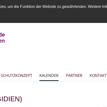
es, um die Funktion der Website zu gewährleisten. Weitere Inf
SCHUTZKONZEPT
KALENDER
PARTNER
KONTAKT
IDIEN)