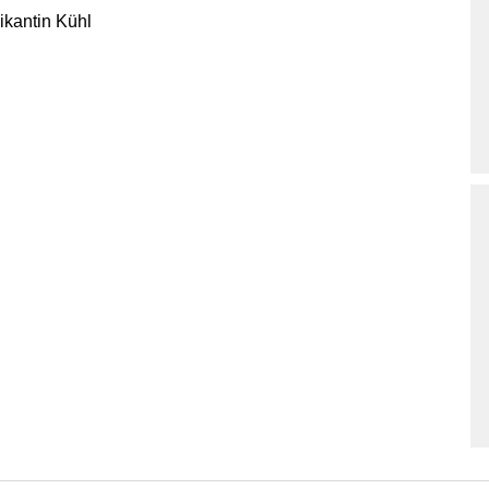
ikantin Kühl