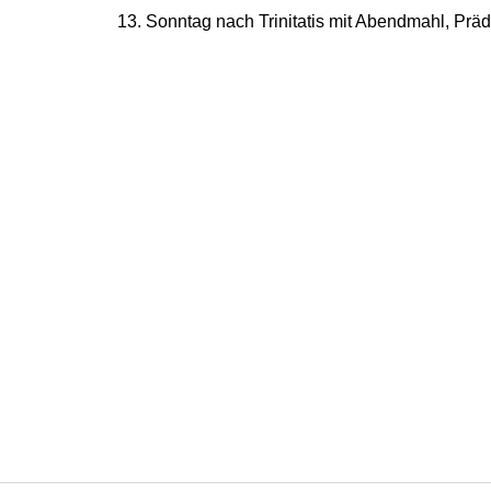
13. Sonntag nach Trinitatis mit Abendmahl, Präd